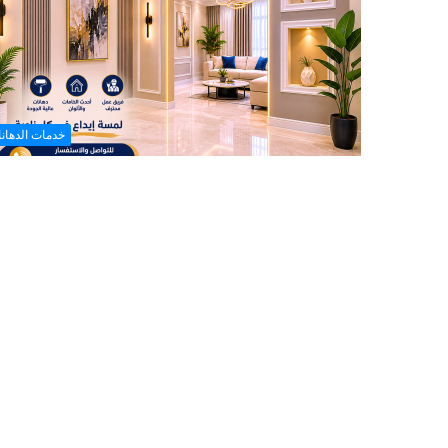
شركة تنظيف وصيانة الافران 
خدمات الدهان