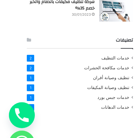
شركة تنظيف مكيفات بالدمام والخبر
خصم 35%
30/01/2023
تصنيفات
خدمات التنظيف
2
خدمات مكافحة الحشرات
2
تنظيف وصيانة أفران
1
تنظيف وصيانة المكيفات
1
خدمات جبس بورد
1
خدمات الدهانات
1