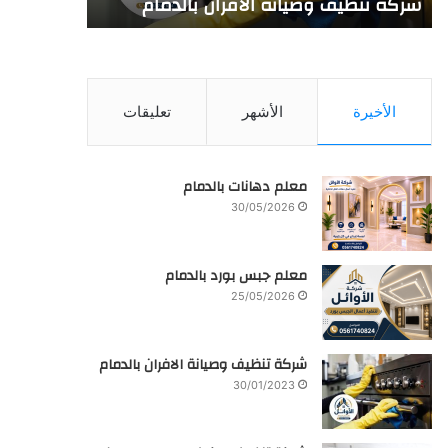
شركة تنظيف وصيانة الافران بالدمام
خصم 35%
الأخيرة
الأشهر
تعليقات
معلم دهانات بالدمام
30/05/2026
معلم جبس بورد بالدمام
25/05/2026
شركة تنظيف وصيانة الافران بالدمام
30/01/2023