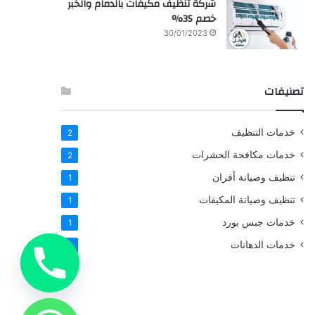
شركة تنظيف مكيفات بالدمام والخبر
خصم 35%
30/01/2023
تصنيفات
خدمات التنظيف
2
خدمات مكافحة الحشرات
2
تنظيف وصيانة أفران
1
تنظيف وصيانة المكيفات
1
خدمات جبس بورد
1
خدمات الدهانات
1