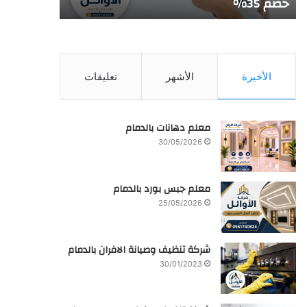
خصم 35%
شركة تنظيف
الأخيرة
الأشهر
تعليقات
معلم دهانات بالدمام
30/05/2026
معلم جبس بورد بالدمام
25/05/2026
شركة تنظيف وصيانة الافران بالدمام
30/01/2023