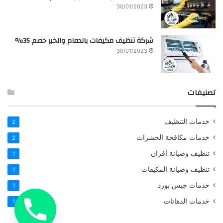
30/01/2023
شركة تنظيف مكيفات بالدمام والخبر خصم 35%
30/01/2023
تصنيفات
خدمات التنظيف
2
خدمات مكافحة الحشرات
2
تنظيف وصيانة أفران
1
تنظيف وصيانة المكيفات
1
خدمات جبس بورد
1
خدمات الدهانات
1